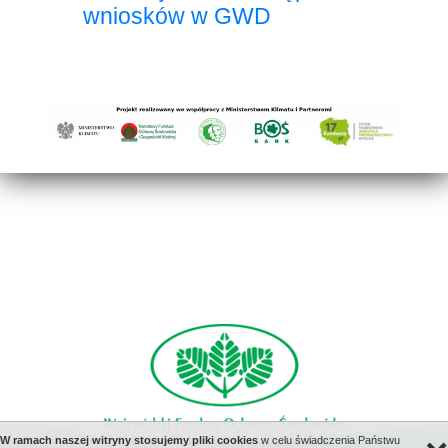
wniosków w GWD
W ramach naszej witryny stosujemy pliki cookies
w celu świadczenia Państwu