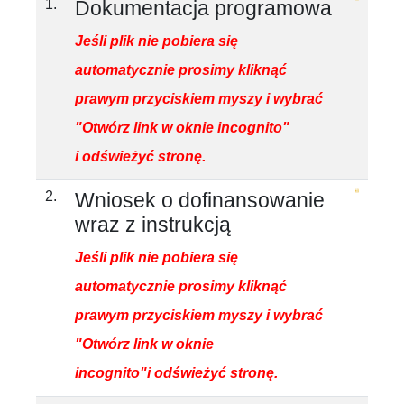
1.
Dokumentacja programowa
Jeśli plik nie pobiera się
automatycznie prosimy kliknąć
prawym przyciskiem myszy i wybrać
"Otwórz link w oknie incognito"
i odświeżyć stronę.
2.
Wniosek o dofinansowanie
wraz z instrukcją
Jeśli plik nie pobiera się
automatycznie prosimy kliknąć
prawym przyciskiem myszy i wybrać
"Otwórz link w oknie
incognito"i odświeżyć stronę.